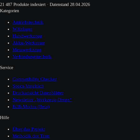
21 487 Produkte indexiert · Datenstand 28.04.2026
Kategorien
Antriebstechnik
Wälzlager
Handwerkzeug
Akku-Werkzeug
Messwerkzeug
Verbindungstechnik
Service
Compatibility Checker
Specs-Vergleich
Druckansicht Datenblätter
Newsletter „Werkzeug-Drops“
B2B-Modus (Beta)
Hilfe
Über das Projekt
Methodik der Tests