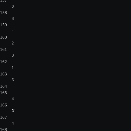
157
8
158
8
159
:
160
2
161
0
162
1
163
6
164
165
4
166
X
167
4
168