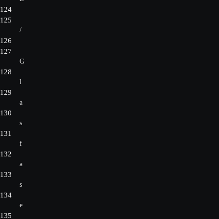
124
125
/
126
127
G
128
l
129
a
130
s
131
f
132
a
133
s
134
e
135